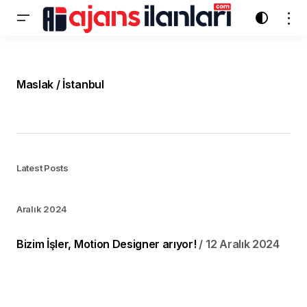
Maslak / İstanbul
Latest Posts
Aralık 2024
Bizim İşler, Motion Designer arıyor!
12 Aralık 2024