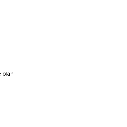
e olan